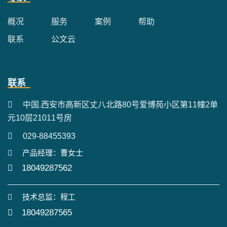
概况
服务
案例
帮助
联系
公文云
联系
中国.西安市高新区丈八北路80号爱博苑小区第11幢2单
元10层21011号房
029-88455393
产品经理：曹女士
18049287562
技术总监：程工
18049287565