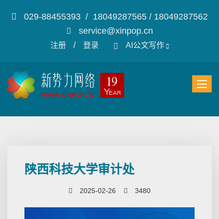
029-88455393 / 18049287565 / 18049287562
service@xinpop.cn
/
注册
登录
AI公文写作
陕西科技大学审计处
2025-02-26
3480