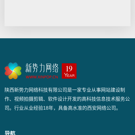
陕西新势力网络科技有限公司是一家专业从事网站建设制
作、视频拍摄剪辑、软件设计开发的高科技信息技术服务公
司。行业从业经验18年，具备高水准的西安网络公司。
导航