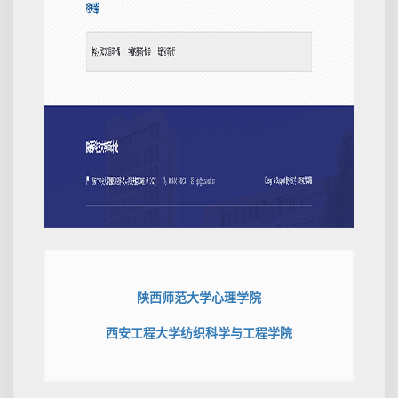
陕西师范大学心理学院
西安工程大学纺织科学与工程学院