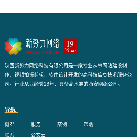
陕西新势力网络科技有限公司是一家专业从事网站建设制
作、视频拍摄剪辑、软件设计开发的高科技信息技术服务公
司。行业从业经验18年，具备高水准的西安网络公司。
导航
概况
服务
案例
帮助
联系
公文云