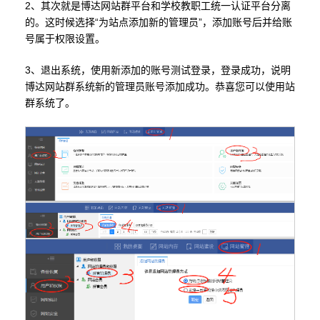
2、其次就是博达网站群平台和学校教职工统一认证平台分离
的。这时候选择“为站点添加新的管理员”，添加账号后并给账
号属于权限设置。
3、退出系统，使用新添加的账号测试登录，登录成功，说明
博达网站群系统新的管理员账号添加成功。恭喜您可以使用站
群系统了。