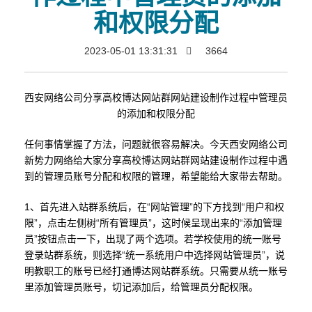
和权限分配
2023-05-01 13:31:31
3664
西安网络公司分享高校博达网站群网站建设制作过程中管理员
的添加和权限分配
任何事情掌握了方法，问题就很容易解决。今天西安网络公司
新势力网络给大家分享高校博达网站群网站建设制作过程中遇
到的管理员账号分配和权限的管理，希望能给大家带去帮助。
1、首先进入站群系统后，在“网站管理”的下方找到“用户和权
限”，点击左侧树“所有管理员”，这时候呈现出来的“添加管理
员”按钮点击一下，出现了两个选项。若学校使用的统一账号
登录站群系统，则选择“统一系统用户中选择网站管理员”，说
明教职工的账号已经打通博达网站群系统。只需要从统一账号
里添加管理员账号，切记添加后，给管理员分配权限。