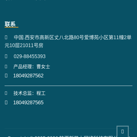
联系
中国.西安市高新区丈八北路80号爱博苑小区第11幢2单
元10层21011号房
029-88455393
产品经理：曹女士
18049287562
技术总监：程工
18049287565