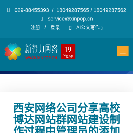
029-88455393 / 18049287565 / 18049287562
service@xinpop.cn
/
注册
登录
AI公文写作
西安网络公司分享高校
博达网站群网站建设制
作过程中管理员的添加