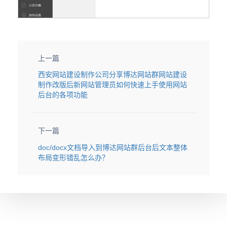
上一篇
西安网站建设制作公司分享博达网站群网站建设
制作改版后新网站管理员如何快速上手使用网站
后台的各项功能
下一篇
doc/docx文档导入到博达网站群后台后文本整体
布局变形错乱怎么办？