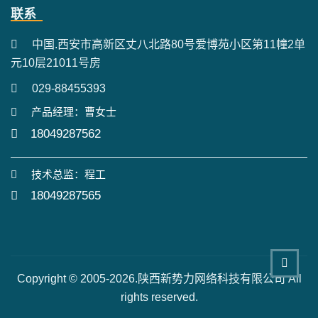
联系
中国.西安市高新区丈八北路80号爱博苑小区第11幢2单
元10层21011号房
029-88455393
产品经理：曹女士
18049287562
技术总监：程工
18049287565
Copyright © 2005-2026.陕西新势力网络科技有限公司 All
rights reserved.