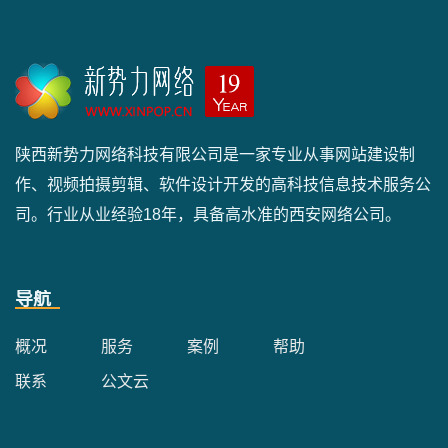
陕西新势力网络科技有限公司是一家专业从事网站建设制
作、视频拍摄剪辑、软件设计开发的高科技信息技术服务公
司。行业从业经验18年，具备高水准的西安网络公司。
导航
概况
服务
案例
帮助
联系
公文云