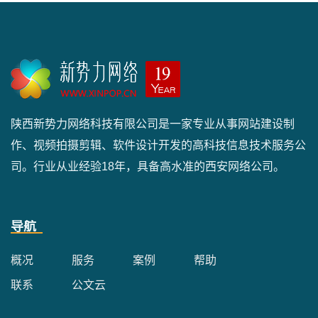
陕西新势力网络科技有限公司是一家专业从事网站建设制
作、视频拍摄剪辑、软件设计开发的高科技信息技术服务公
司。行业从业经验18年，具备高水准的西安网络公司。
导航
概况
服务
案例
帮助
联系
公文云