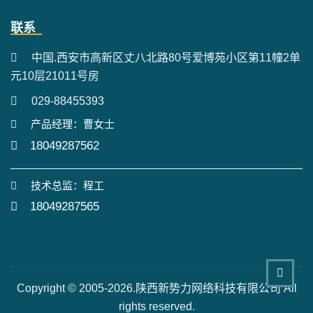
联系
中国.西安市高新区丈八北路80号爱博苑小区第11幢2单
元10层21011号房
029-88455393
产品经理：曹女士
18049287562
技术总监：程工
18049287565
Copyright © 2005-2026.陕西新势力网络科技有限公司 All
rights reserved.